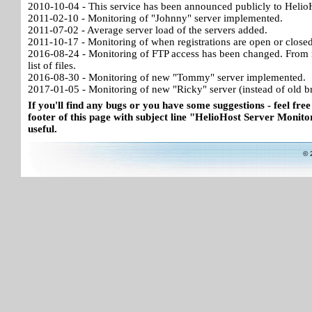
2010-10-04 - This service has been announced publicly to HelioH
2011-02-10 - Monitoring of "Johnny" server implemented.
2011-07-02 - Average server load of the servers added.
2011-10-17 - Monitoring of when registrations are open or close
2016-08-24 - Monitoring of FTP access has been changed. From no
list of files.
2016-08-30 - Monitoring of new "Tommy" server implemented.
2017-01-05 - Monitoring of new "Ricky" server (instead of old b
If you'll find any bugs or you have some suggestions - feel free
footer of this page with subject line "HelioHost Server Monitor
useful.
© 