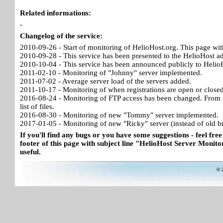
Related informations:
-
Changelog of the service:
2010-09-26 - Start of monitoring of HelioHost.org. This page wit
2010-09-28 - This service has been presented to the HelioHost a
2010-10-04 - This service has been announced publicly to HelioH
2011-02-10 - Monitoring of "Johnny" server implemented.
2011-07-02 - Average server load of the servers added.
2011-10-17 - Monitoring of when registrations are open or close
2016-08-24 - Monitoring of FTP access has been changed. From no
list of files.
2016-08-30 - Monitoring of new "Tommy" server implemented.
2017-01-05 - Monitoring of new "Ricky" server (instead of old b
If you'll find any bugs or you have some suggestions - feel free
footer of this page with subject line "HelioHost Server Monitor
useful.
© 